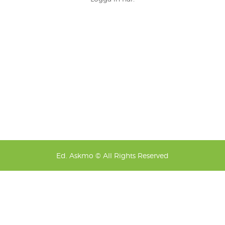
Ed. Askmo © All Rights Reserved